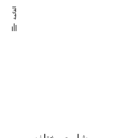
القائمة
مشاريع مختلفه