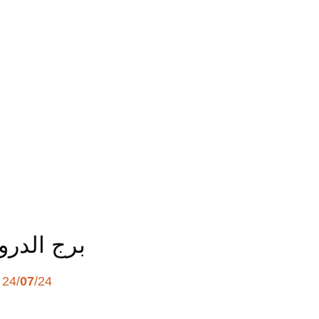
برج الدرو
24/
07
/24