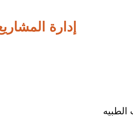
إدارة المشاريع
الطبيه