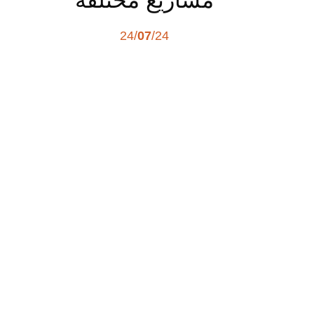
24/
07
/24