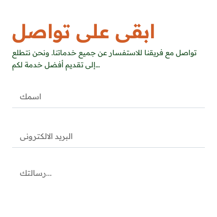
ابقى على تواصل
تواصل مع فريقنا للاستفسار عن جميع خدماتنا. ونحن نتطلع
إلى تقديم أفضل خدمة لكم...